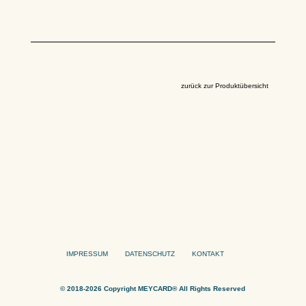
zurück zur Produktübersicht
IMPRESSUM
DATENSCHUTZ
KONTAKT
© 2018-2026 Copyright MEYCARD® All Rights Reserved